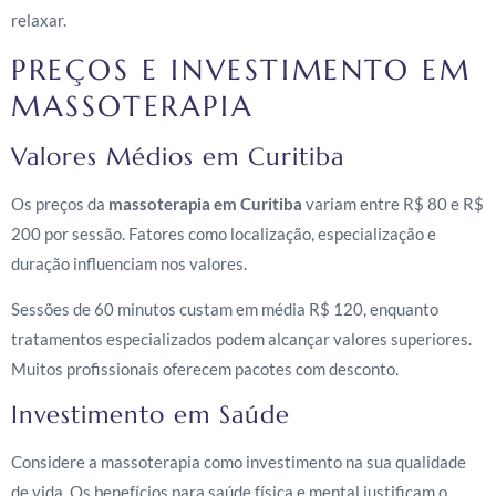
relaxar.
PREÇOS E INVESTIMENTO EM
MASSOTERAPIA
Valores Médios em Curitiba
Os preços da
massoterapia em Curitiba
variam entre R$ 80 e R$
200 por sessão. Fatores como localização, especialização e
duração influenciam nos valores.
Sessões de 60 minutos custam em média R$ 120, enquanto
tratamentos especializados podem alcançar valores superiores.
Muitos profissionais oferecem pacotes com desconto.
Investimento em Saúde
Considere a massoterapia como investimento na sua qualidade
de vida. Os benefícios para saúde física e mental justificam o