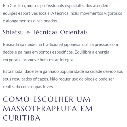
Em Curitiba, muitos profissionais especializados atendem
equipes esportivas locais. A técnica inclui movimentos vigorosos
e alongamentos direcionados.
Shiatsu e Técnicas Orientais
Baseada na medicina tradicional japonesa, utiliza pressão com
dedos e palmas em pontos específicos. Equilibra a energia
corporal e promove bem-estar integral.
Esta modalidade tem ganhado popularidade na cidade devido aos
seus resultados eficazes. Não requer uso de óleos e pode ser
realizada com roupas leves.
COMO ESCOLHER UM
MASSOTERAPEUTA EM
CURITIBA