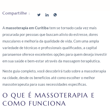
Compartilhe :
A
massoterapia em Curitiba
tem se tornado cada vez mais
procurada por pessoas que buscam alívio do estresse, dores
musculares e melhoria da qualidade de vida. Com uma ampla
variedade de técnicas e profissionais qualificados, a capital
paranaense oferece excelentes opções para quem deseja investir
em sua saúde e bem-estar através da massagem terapêutica.
Neste guia completo, você descobrirá tudo sobre a massoterapia
na cidade, desde os benefícios até como escolher o melhor
massoterapeuta para suas necessidades específicas.
O QUE É MASSOTERAPIA E
COMO FUNCIONA