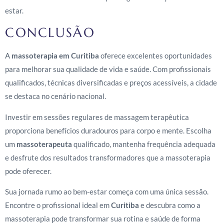
estar.
CONCLUSÃO
A
massoterapia em Curitiba
oferece excelentes oportunidades
para melhorar sua qualidade de vida e saúde. Com profissionais
qualificados, técnicas diversificadas e preços acessíveis, a cidade
se destaca no cenário nacional.
Investir em sessões regulares de massagem terapêutica
proporciona benefícios duradouros para corpo e mente. Escolha
um
massoterapeuta
qualificado, mantenha frequência adequada
e desfrute dos resultados transformadores que a massoterapia
pode oferecer.
Sua jornada rumo ao bem-estar começa com uma única sessão.
Encontre o profissional ideal em
Curitiba
e descubra como a
massoterapia pode transformar sua rotina e saúde de forma