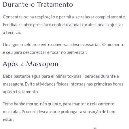
Durante o Tratamento
Concentre-se na respiração e permita-se relaxar completamente.
Feedback sobre pressão e conforto ajuda o profissional a ajustar
a técnica.
Desligue o celular e evite conversas desnecessárias. O momento
é seu para desconectar e focar no bem-estar.
Após a Massagem
Beba bastante água para eliminar toxinas liberadas durante a
massagem. Evite atividades físicas intensas nas primeiras horas
após o tratamento.
Tome banho morno, não quente, para manter o relaxamento
muscular. Procure descansar e prolongar a sensação de bem-
estar.