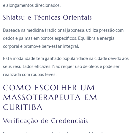
e alongamentos direcionados.
Shiatsu e Técnicas Orientais
Baseada na medicina tradicional japonesa, utiliza pressão com
dedos e palmas em pontos específicos. Equilibra a energia
corporal e promove bem-estar integral.
Esta modalidade tem ganhado popularidade na cidade devido aos
seus resultados eficazes. Não requer uso de óleos e pode ser
realizada com roupas leves.
COMO ESCOLHER UM
MASSOTERAPEUTA EM
CURITIBA
Verificação de Credenciais