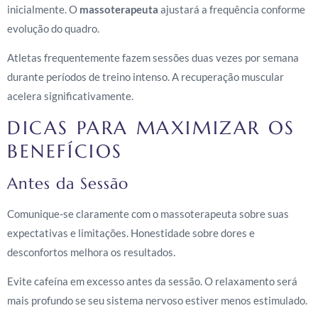
inicialmente. O
massoterapeuta
ajustará a frequência conforme
evolução do quadro.
Atletas frequentemente fazem sessões duas vezes por semana
durante períodos de treino intenso. A recuperação muscular
acelera significativamente.
DICAS PARA MAXIMIZAR OS
BENEFÍCIOS
Antes da Sessão
Comunique-se claramente com o massoterapeuta sobre suas
expectativas e limitações. Honestidade sobre dores e
desconfortos melhora os resultados.
Evite cafeína em excesso antes da sessão. O relaxamento será
mais profundo se seu sistema nervoso estiver menos estimulado.