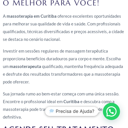
O MELHOR PARA VOCÊ!
A
massoterapia em Curitiba
oferece excelentes oportunidades
para melhorar sua qualidade de vida e saúde. Com profissionais
qualificados, técnicas diversificadas e preços acessíveis, a cidade
se destaca no cenário nacional.
Investir em sessões regulares de massagem terapêutica
proporciona benefícios duradouros para corpo e mente. Escolha
um
massoterapeuta
qualificado, mantenha frequência adequada
e desfrute dos resultados transformadores que a massoterapia
pode oferecer.
Sua jornada rumo ao bem-estar começa com uma única sessão.
Encontre o profissional ideal em
Curitiba
e descubra como a
massoterapia pode transformar sua rotina e saúde de forma
Precisa de Ajuda?
definitiva.