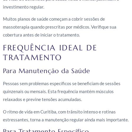
investimento regular.
Muitos planos de saúde começam a cobrir sessões de
massoterapia quando prescritas por médicos. Verifique sua
cobertura antes de iniciar o tratamento.
FREQUÊNCIA IDEAL DE
TRATAMENTO
Para Manutenção da Saúde
Pessoas sem problemas específicos se beneficiam de sessões
quinzenais ou mensais. Esta frequência mantém músculos
relaxados e previne tensões acumuladas.
O ritmo de vida em Curitiba, com trânsito intenso e rotinas
estressantes, torna a manutenção regular ainda mais importante.
Para Tratamento Específico