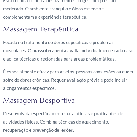
Esta técnica combina deslizamentos longos com pressão
moderada. O ambiente tranquilo e óleos essenciais
complementam a experiência terapêutica.
Massagem Terapêutica
Focada no tratamento de dores específicas e problemas
musculares. O
massoterapeuta
avalia individualmente cada caso
e aplica técnicas direcionadas para áreas problemáticas.
É especialmente eficaz para atletas, pessoas com lesões ou quem
sofre de dores crônicas. Requer avaliação prévia e pode incluir
alongamentos específicos.
Massagem Desportiva
Desenvolvida especificamente para atletas e praticantes de
atividades físicas. Combina técnicas de aquecimento,
recuperação e prevenção de lesões.