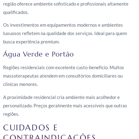
região oferece ambiente sofisticado e profissionais altamente
qualificados.
Os investimentos em equipamentos modernos e ambientes
luxuosos refletem na qualidade dos serviços. Ideal para quem
busca experiência premium.
Água Verde e Portão
Regiões residenciais com excelente custo-benefício. Muitos
massoterapeutas atendem em consultórios domiciliares ou
clínicas menores.
A proximidade residencial cria ambiente mais acolhedor e
personalizado. Preços geralmente mais acessíveis que outras
regiões.
CUIDADOS E
CONTRAINDICAÇÕES