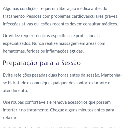
Algumas condições requerem liberação médica antes do
tratamento. Pessoas com problemas cardiovasculares graves,
infecções ativas ou lesões recentes devem consultar médicos.
Gravidez requer técnicas específicas e profissionais
especializados. Nunca realize massagem em áreas com
hematomas, feridas ou inflamações agudas.
Preparação para a Sessão
Evite refeições pesadas duas horas antes da sessão. Mantenha-
se hidratado e comunique qualquer desconforto durante o
atendimento.
Use roupas confortáveis e remova acessórios que possam
interferir no tratamento. Chegue alguns minutos antes para
relaxar.