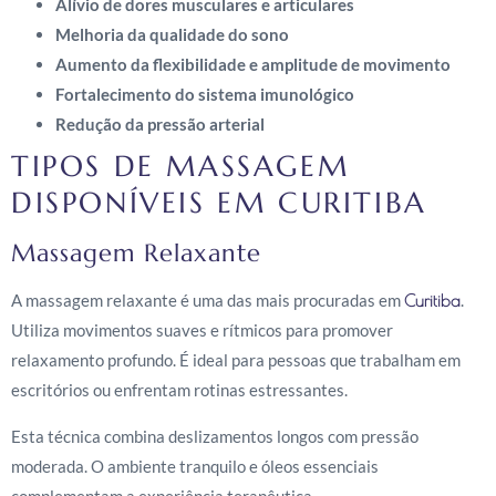
Alívio de dores musculares e articulares
Melhoria da qualidade do sono
Aumento da flexibilidade e amplitude de movimento
Fortalecimento do sistema imunológico
Redução da pressão arterial
TIPOS DE MASSAGEM
DISPONÍVEIS EM CURITIBA
Massagem Relaxante
A massagem relaxante é uma das mais procuradas em
.
Curitiba
Utiliza movimentos suaves e rítmicos para promover
relaxamento profundo. É ideal para pessoas que trabalham em
escritórios ou enfrentam rotinas estressantes.
Esta técnica combina deslizamentos longos com pressão
moderada. O ambiente tranquilo e óleos essenciais
complementam a experiência terapêutica.