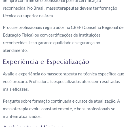
Sempre confirme se o profissional possui certificação
reconhecida. No Brasil, massoterapeutas devem ter formação
técnica ou superior na área.
Procure profissionais registrados no CREF (Conselho Regional de
Educação Física) ou com certificações de instituições
reconhecidas. Isso garante qualidade e segurança no
atendimento.
Experiência e Especialização
Avalie a experiência do massoterapeuta na técnica específica que
você procura. Profissionais especializados oferecem resultados
mais eficazes.
Pergunte sobre formação continuada e cursos de atualização. A
massoterapia evolui constantemente, e bons profissionais se
mantêm atualizados.