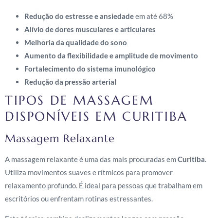
Redução do estresse e ansiedade
em até 68%
Alívio de dores musculares e articulares
Melhoria da qualidade do sono
Aumento da flexibilidade e amplitude de movimento
Fortalecimento do sistema imunológico
Redução da pressão arterial
TIPOS DE MASSAGEM
DISPONÍVEIS EM CURITIBA
Massagem Relaxante
A massagem relaxante é uma das mais procuradas em
Curitiba
.
Utiliza movimentos suaves e rítmicos para promover
relaxamento profundo. É ideal para pessoas que trabalham em
escritórios ou enfrentam rotinas estressantes.