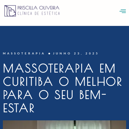
MASSOTERAPIA
JUNHO 23, 2025
MASSOTERAPIA EM
CURITIBA O MELHOR
PARA O SEU BEM-
ESTAR