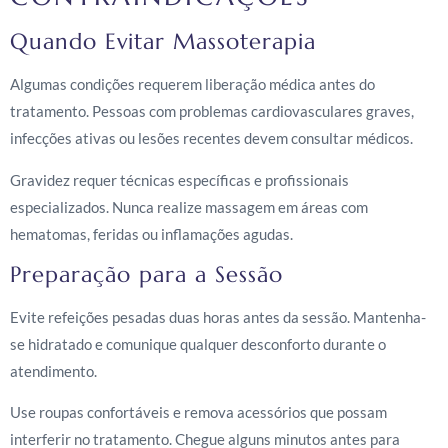
Quando Evitar Massoterapia
Algumas condições requerem liberação médica antes do
tratamento. Pessoas com problemas cardiovasculares graves,
infecções ativas ou lesões recentes devem consultar médicos.
Gravidez requer técnicas específicas e profissionais
especializados. Nunca realize massagem em áreas com
hematomas, feridas ou inflamações agudas.
Preparação para a Sessão
Evite refeições pesadas duas horas antes da sessão. Mantenha-
se hidratado e comunique qualquer desconforto durante o
atendimento.
Use roupas confortáveis e remova acessórios que possam
interferir no tratamento. Chegue alguns minutos antes para