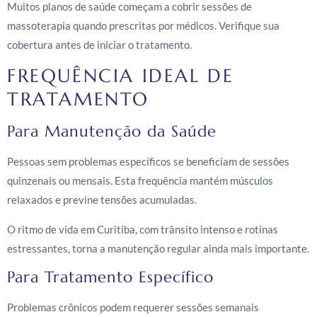
Muitos planos de saúde começam a cobrir sessões de
massoterapia quando prescritas por médicos. Verifique sua
cobertura antes de iniciar o tratamento.
FREQUÊNCIA IDEAL DE
TRATAMENTO
Para Manutenção da Saúde
Pessoas sem problemas específicos se beneficiam de sessões
quinzenais ou mensais. Esta frequência mantém músculos
relaxados e previne tensões acumuladas.
O ritmo de vida em Curitiba, com trânsito intenso e rotinas
estressantes, torna a manutenção regular ainda mais importante.
Para Tratamento Específico
Problemas crônicos podem requerer sessões semanais