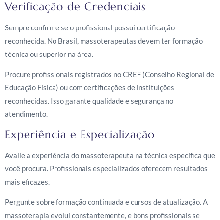
Verificação de Credenciais
Sempre confirme se o profissional possui certificação
reconhecida. No Brasil, massoterapeutas devem ter formação
técnica ou superior na área.
Procure profissionais registrados no CREF (Conselho Regional de
Educação Física) ou com certificações de instituições
reconhecidas. Isso garante qualidade e segurança no
atendimento.
Experiência e Especialização
Avalie a experiência do massoterapeuta na técnica específica que
você procura. Profissionais especializados oferecem resultados
mais eficazes.
Pergunte sobre formação continuada e cursos de atualização. A
massoterapia evolui constantemente, e bons profissionais se