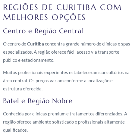
REGIÕES DE CURITIBA COM
MELHORES OPÇÕES
Centro e Região Central
O centro de
Curitiba
concentra grande número de clínicas e spas
especializados. A região oferece fácil acesso via transporte
público e estacionamento.
Muitos profissionais experientes estabeleceram consultórios na
área central. Os preços variam conforme a localização e
estrutura oferecida.
Batel e Região Nobre
Conhecida por clínicas premium e tratamentos diferenciados. A
região oferece ambiente sofisticado e profissionais altamente
qualificados.