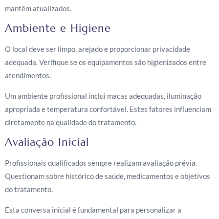
mantêm atualizados.
Ambiente e Higiene
O local deve ser limpo, arejado e proporcionar privacidade
adequada. Verifique se os equipamentos são higienizados entre
atendimentos.
Um ambiente profissional inclui macas adequadas, iluminação
apropriada e temperatura confortável. Estes fatores influenciam
diretamente na qualidade do tratamento.
Avaliação Inicial
Profissionais qualificados sempre realizam avaliação prévia.
Questionam sobre histórico de saúde, medicamentos e objetivos
do tratamento.
Esta conversa inicial é fundamental para personalizar a