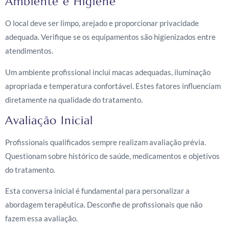
Ambiente e Higiene
O local deve ser limpo, arejado e proporcionar privacidade
adequada. Verifique se os equipamentos são higienizados entre
atendimentos.
Um ambiente profissional inclui macas adequadas, iluminação
apropriada e temperatura confortável. Estes fatores influenciam
diretamente na qualidade do tratamento.
Avaliação Inicial
Profissionais qualificados sempre realizam avaliação prévia.
Questionam sobre histórico de saúde, medicamentos e objetivos
do tratamento.
Esta conversa inicial é fundamental para personalizar a
abordagem terapêutica. Desconfie de profissionais que não
fazem essa avaliação.