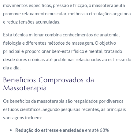
movimentos específicos, pressão e fricção, o massoterapeuta
promove relaxamento muscular, melhora a circulação sanguínea
e reduz tensões acumuladas.
Esta técnica milenar combina conhecimentos de anatomia,
fisiologia e diferentes métodos de massagem. O objetivo
principal é proporcionar bem-estar físico e mental, tratando
desde dores crônicas até problemas relacionados ao estresse do
dia a dia.
Benefícios Comprovados da
Massoterapia
Os benefícios da massoterapia são respaldados por diversos
estudos científicos. Segundo pesquisas recentes, as principais
vantagens incluem:
Redução do estresse e ansiedade
em até 68%