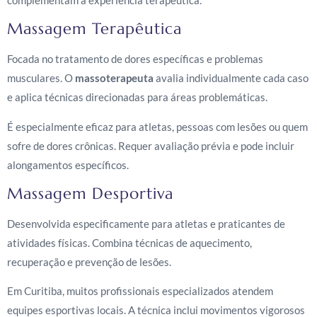
Massagem Terapêutica
Focada no tratamento de dores específicas e problemas
musculares. O
massoterapeuta
avalia individualmente cada caso
e aplica técnicas direcionadas para áreas problemáticas.
É especialmente eficaz para atletas, pessoas com lesões ou quem
sofre de dores crônicas. Requer avaliação prévia e pode incluir
alongamentos específicos.
Massagem Desportiva
Desenvolvida especificamente para atletas e praticantes de
atividades físicas. Combina técnicas de aquecimento,
recuperação e prevenção de lesões.
Em Curitiba, muitos profissionais especializados atendem
equipes esportivas locais. A técnica inclui movimentos vigorosos