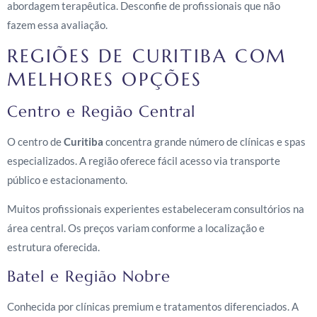
abordagem terapêutica. Desconfie de profissionais que não
fazem essa avaliação.
REGIÕES DE CURITIBA COM
MELHORES OPÇÕES
Centro e Região Central
O centro de
Curitiba
concentra grande número de clínicas e spas
especializados. A região oferece fácil acesso via transporte
público e estacionamento.
Muitos profissionais experientes estabeleceram consultórios na
área central. Os preços variam conforme a localização e
estrutura oferecida.
Batel e Região Nobre
Conhecida por clínicas premium e tratamentos diferenciados. A