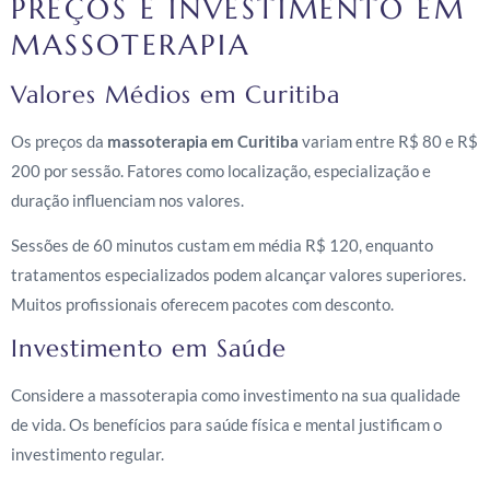
PREÇOS E INVESTIMENTO EM
MASSOTERAPIA
Valores Médios em Curitiba
Os preços da
massoterapia em Curitiba
variam entre R$ 80 e R$
200 por sessão. Fatores como localização, especialização e
duração influenciam nos valores.
Sessões de 60 minutos custam em média R$ 120, enquanto
tratamentos especializados podem alcançar valores superiores.
Muitos profissionais oferecem pacotes com desconto.
Investimento em Saúde
Considere a massoterapia como investimento na sua qualidade
de vida. Os benefícios para saúde física e mental justificam o
investimento regular.