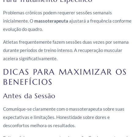
Problemas crônicos podem requerer sessões semanais
inicialmente. O
massoterapeuta
ajustará a frequência conforme
evolução do quadro.
Atletas frequentemente fazem sessões duas vezes por semana
durante períodos de treino intenso. A recuperação muscular
acelera significativamente.
DICAS PARA MAXIMIZAR OS
BENEFÍCIOS
Antes da Sessão
Comunique-se claramente com o massoterapeuta sobre suas
expectativas e limitações. Honestidade sobre dores e
desconfortos melhora os resultados.