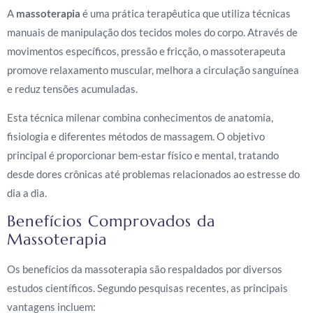
A
massoterapia
é uma prática terapêutica que utiliza técnicas
manuais de manipulação dos tecidos moles do corpo. Através de
movimentos específicos, pressão e fricção, o massoterapeuta
promove relaxamento muscular, melhora a circulação sanguínea
e reduz tensões acumuladas.
Esta técnica milenar combina conhecimentos de anatomia,
fisiologia e diferentes métodos de massagem. O objetivo
principal é proporcionar bem-estar físico e mental, tratando
desde dores crônicas até problemas relacionados ao estresse do
dia a dia.
Benefícios Comprovados da
Massoterapia
Os benefícios da massoterapia são respaldados por diversos
estudos científicos. Segundo pesquisas recentes, as principais
vantagens incluem: