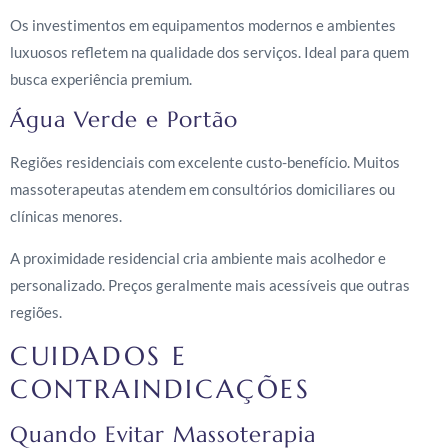
Os investimentos em equipamentos modernos e ambientes
luxuosos refletem na qualidade dos serviços. Ideal para quem
busca experiência premium.
Água Verde e Portão
Regiões residenciais com excelente custo-benefício. Muitos
massoterapeutas atendem em consultórios domiciliares ou
clínicas menores.
A proximidade residencial cria ambiente mais acolhedor e
personalizado. Preços geralmente mais acessíveis que outras
regiões.
CUIDADOS E
CONTRAINDICAÇÕES
Quando Evitar Massoterapia