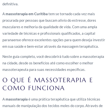
definitiva.
A
massoterapia em Curitiba
tem se tornado cada vez mais
procurada por pessoas que buscam alívio do estresse, dores
musculares e melhoria da qualidade de vida. Com uma ampla
variedade de técnicas e profissionais qualificados, a capital
paranaense oferece excelentes opções para quem deseja investir
em sua saúde e bem-estar através da massagem terapêutica.
Neste guia completo, você descobrirá tudo sobre a massoterapia
na cidade, desde os benefícios até como escolher o melhor
massoterapeuta para suas necessidades específicas.
O QUE É MASSOTERAPIA E
COMO FUNCIONA
A
massoterapia
é uma prática terapêutica que utiliza técnicas
manuais de manipulação dos tecidos moles do corpo. Através de