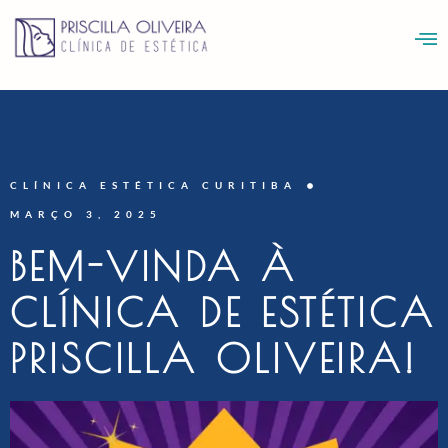
CLÍNICA ESTÉTICA CURITIBA
MARÇO 3, 2025
BEM-VINDA À
CLÍNICA DE ESTÉTICA
PRISCILLA OLIVEIRA!