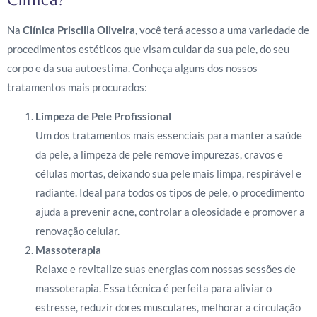
Na
Clínica Priscilla Oliveira
, você terá acesso a uma variedade de
procedimentos estéticos que visam cuidar da sua pele, do seu
corpo e da sua autoestima. Conheça alguns dos nossos
tratamentos mais procurados:
Limpeza de Pele Profissional
Um dos tratamentos mais essenciais para manter a saúde
da pele, a limpeza de pele remove impurezas, cravos e
células mortas, deixando sua pele mais limpa, respirável e
radiante. Ideal para todos os tipos de pele, o procedimento
ajuda a prevenir acne, controlar a oleosidade e promover a
renovação celular.
Massoterapia
Relaxe e revitalize suas energias com nossas sessões de
massoterapia. Essa técnica é perfeita para aliviar o
estresse, reduzir dores musculares, melhorar a circulação