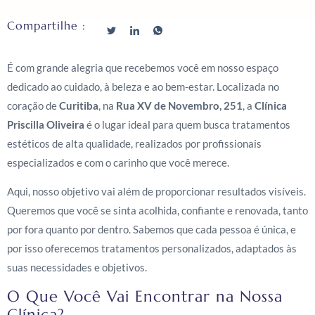
Compartilhe :
É com grande alegria que recebemos você em nosso espaço
dedicado ao cuidado, à beleza e ao bem-estar. Localizada no
coração de
Curitiba
, na
Rua XV de Novembro, 251
, a
Clínica
Priscilla Oliveira
é o lugar ideal para quem busca tratamentos
estéticos de alta qualidade, realizados por profissionais
especializados e com o carinho que você merece.
Aqui, nosso objetivo vai além de proporcionar resultados visíveis.
Queremos que você se sinta acolhida, confiante e renovada, tanto
por fora quanto por dentro. Sabemos que cada pessoa é única, e
por isso oferecemos tratamentos personalizados, adaptados às
suas necessidades e objetivos.
O Que Você Vai Encontrar na Nossa
Clínica?