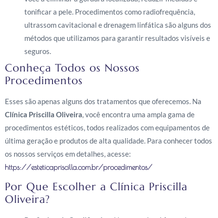
tonificar a pele. Procedimentos como radiofrequência,
ultrassom cavitacional e drenagem linfática são alguns dos
métodos que utilizamos para garantir resultados visíveis e
seguros.
Conheça Todos os Nossos
Procedimentos
Esses são apenas alguns dos tratamentos que oferecemos. Na
Clínica Priscilla Oliveira
, você encontra uma ampla gama de
procedimentos estéticos, todos realizados com equipamentos de
última geração e produtos de alta qualidade. Para conhecer todos
os nossos serviços em detalhes, acesse:
https://esteticapriscilla.com.br/procedimentos/
Por Que Escolher a Clínica Priscilla
Oliveira?