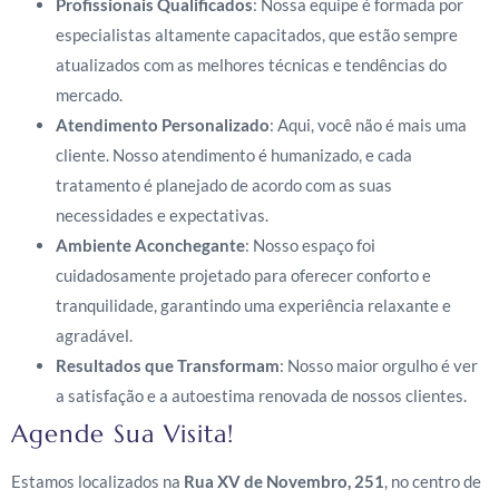
Profissionais Qualificados
: Nossa equipe é formada por
especialistas altamente capacitados, que estão sempre
atualizados com as melhores técnicas e tendências do
mercado.
Atendimento Personalizado
: Aqui, você não é mais uma
cliente. Nosso atendimento é humanizado, e cada
tratamento é planejado de acordo com as suas
necessidades e expectativas.
Ambiente Aconchegante
: Nosso espaço foi
cuidadosamente projetado para oferecer conforto e
tranquilidade, garantindo uma experiência relaxante e
agradável.
Resultados que Transformam
: Nosso maior orgulho é ver
a satisfação e a autoestima renovada de nossos clientes.
Agende Sua Visita!
Estamos localizados na
Rua XV de Novembro, 251
, no centro de