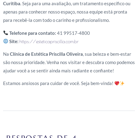
Curitiba
. Seja para uma avaliação, um tratamento específico ou
apenas para conhecer nosso espaço, nossa equipe está pronta
para recebê-la com todo o carinho e profissionalismo.
Telefone para contato:
41 99517-4800
Site:
https://esteticapriscilla.com.br
Na
Clínica de Estética Priscilla Oliveira
, sua beleza e bem-estar
são nossa prioridade. Venha nos visitar e descubra como podemos
ajudar você a se sentir ainda mais radiante e confiante!
Estamos ansiosos para cuidar de você. Seja bem-vinda!