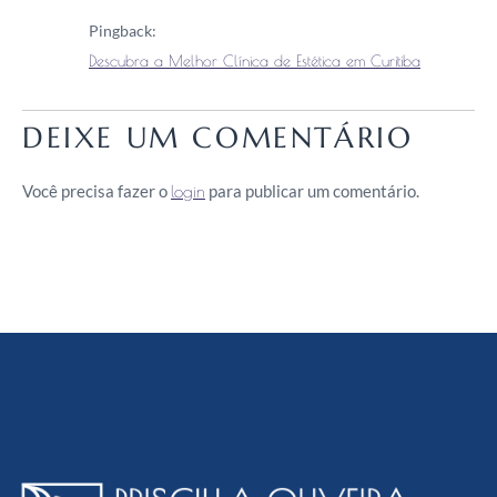
Pingback:
Descubra a Melhor Clínica de Estética em Curitiba
DEIXE UM COMENTÁRIO
Você precisa fazer o
para publicar um comentário.
login