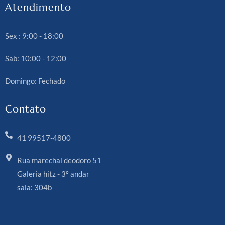
Atendimento
Sex : 9:00 - 18:00
Sab: 10:00 - 12:00
Domingo: Fechado
Contato
41 99517-4800
Rua marechal deodoro 51
Galeria hitz - 3º andar
sala: 304b