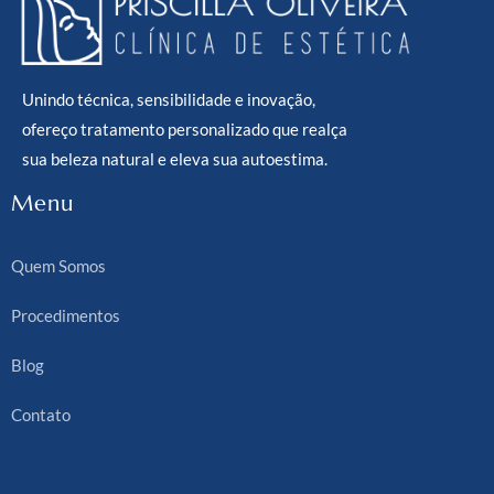
Unindo técnica, sensibilidade e inovação,
ofereço tratamento personalizado que realça
sua beleza natural e eleva sua autoestima.
Menu
Quem Somos
Procedimentos
Blog
Contato